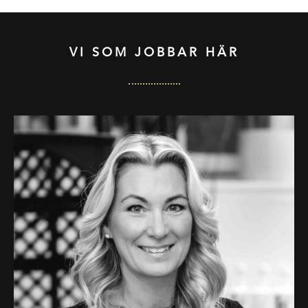
VI SOM JOBBAR HÄR