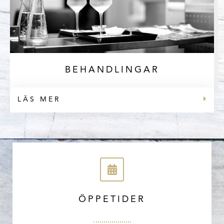
BEHANDLINGAR
LÄS MER
ÖPPETIDER