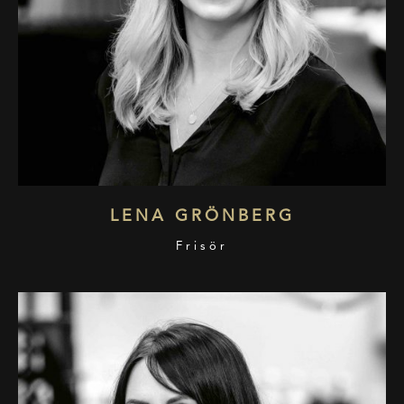
LENA GRÖNBERG
Frisör