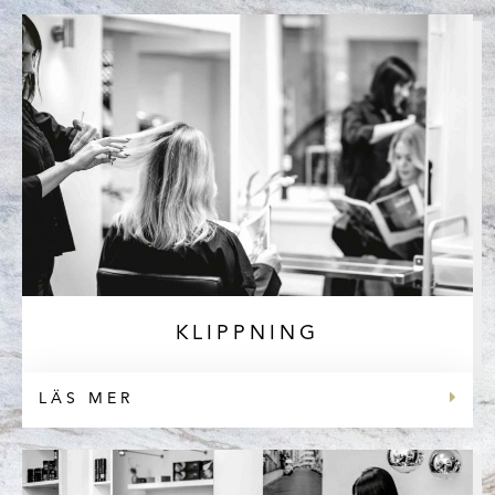
KLIPPNING
LÄS MER