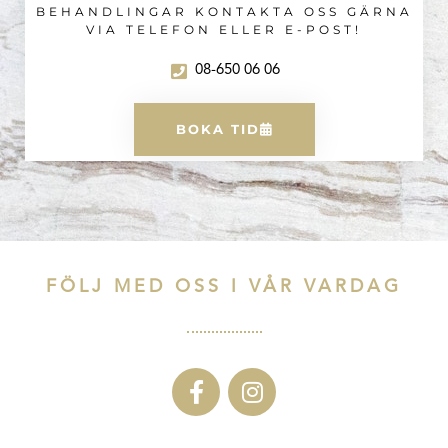
BEHANDLINGAR KONTAKTA OSS GÄRNA
VIA TELEFON ELLER E-POST!
08-650 06 06
BOKA TID
FÖLJ MED OSS I VÅR VARDAG