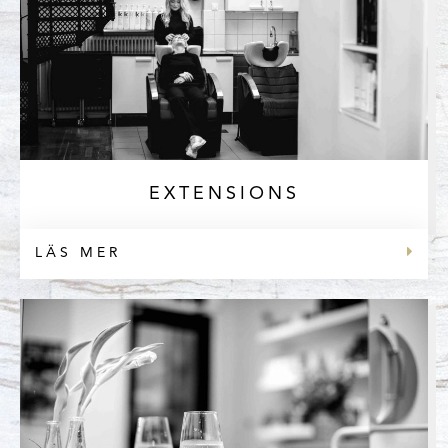
EXTENSIONS
LÄS MER