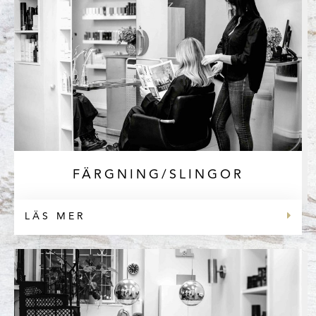
FÄRGNING/SLINGOR
LÄS MER